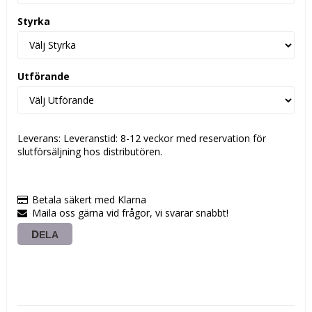
Styrka
Utförande
Leverans:
Leveranstid: 8-12 veckor med reservation för
slutförsäljning hos distributören.
Betala säkert med Klarna
Maila oss gärna vid frågor, vi svarar snabbt!
DELA