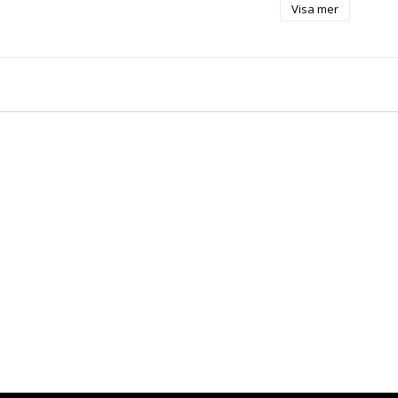
Visa mer