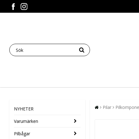
Pilar
Pilkompone
NYHETER
Varumärken
Pilbågar