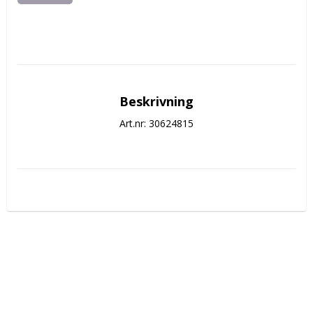
Beskrivning
Art.nr: 30624815