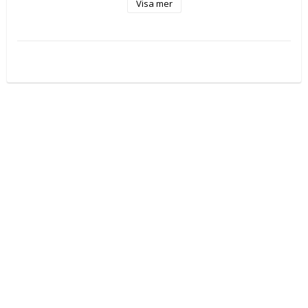
Visa mer