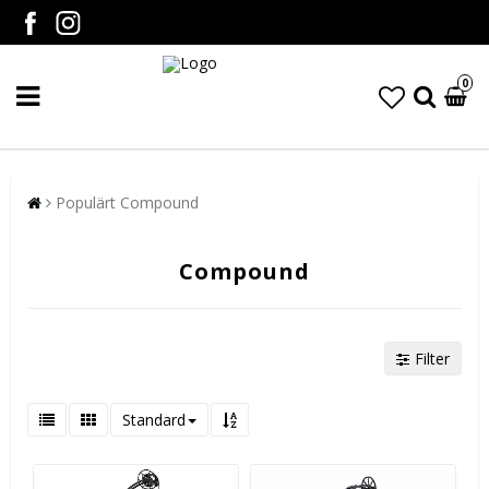
0
Populärt Compound
Compound
Filter
Standard